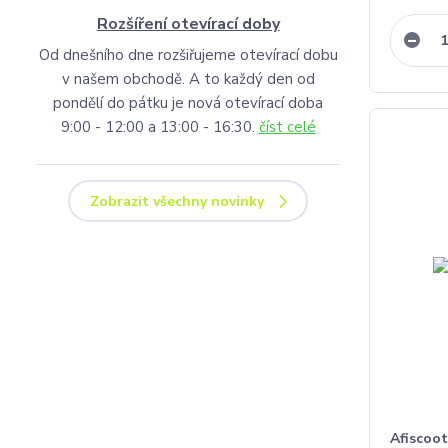
Rozšíření otevírací doby
Od dnešního dne rozšiřujeme otevírací dobu
v našem obchodě. A to každý den od
pondělí do pátku je nová otevírací doba
9:00 - 12:00 a 13:00 - 16:30.
číst celé
Zobrazit všechny novinky
Afiscoot