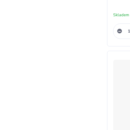
Skladem