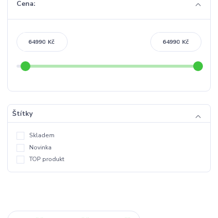
Cena:
Kč
Kč
Štítky
Skladem
Novinka
TOP produkt