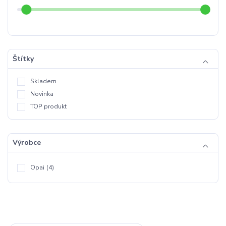
Štítky
Skladem
Novinka
TOP produkt
Výrobce
Opai
(4)