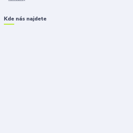
Kde nás najdete