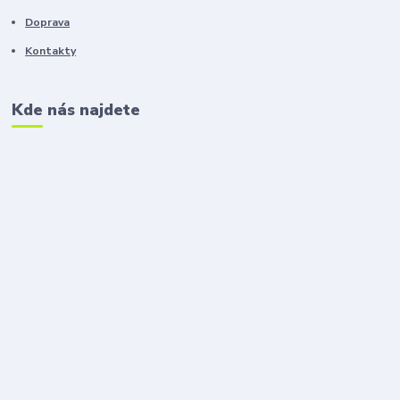
Doprava
Kontakty
Kde nás najdete