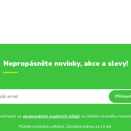
Nepropásněte novinky, akce a slevy!
Přihlási
uhlasím se
zpracováním osobních údajů
za účelem rozesílky newsle
Můžete se kdykoli odhlásit. Zasíláme jednou za 14 dní.