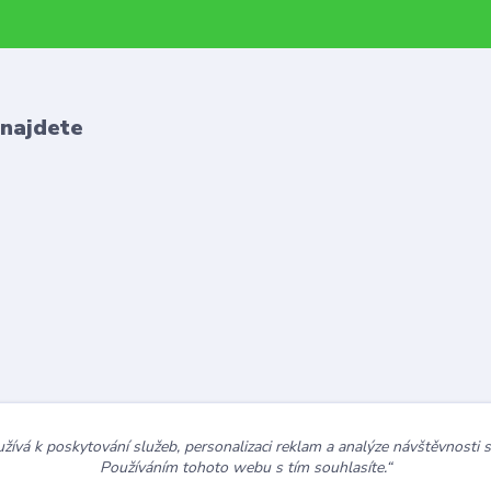
 najdete
ívá k poskytování služeb, personalizaci reklam a analýze návštěvnosti 
Používáním tohoto webu s tím souhlasíte.“