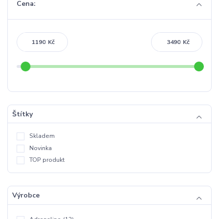
Cena:
Kč
Kč
Štítky
Skladem
Novinka
TOP produkt
Výrobce