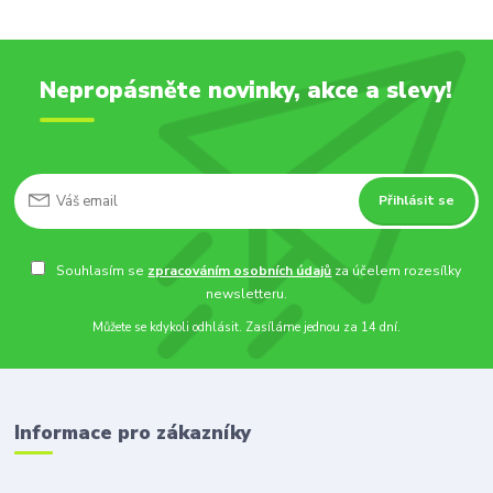
Nepropásněte novinky, akce a slevy!
Přihlásit se
Souhlasím se
zpracováním osobních údajů
za účelem rozesílky
newsletteru.
Můžete se kdykoli odhlásit. Zasíláme jednou za 14 dní.
Informace pro zákazníky