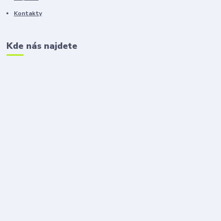
Kontakty
Kde nás najdete