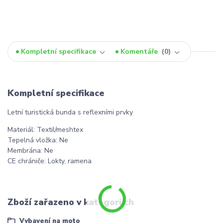
Kompletní specifikace
Komentáře
0
Kompletní specifikace
Letní turistická bunda s reflexními prvky
Materiál: Textil/meshtex
Tepelná vložka: Ne
Membrána: Ne
CE chrániče: Lokty, ramena
Zboží zařazeno v kategoriích
Vybavení na moto