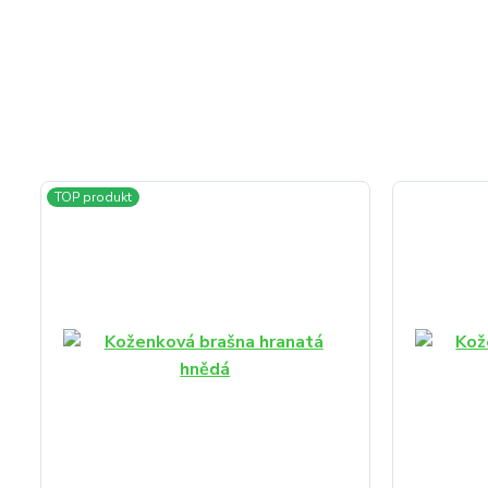
TOP produkt