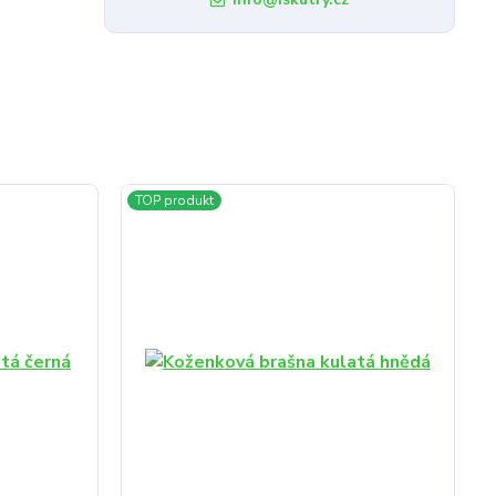
TOP produkt