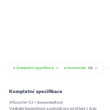
Kompletní specifikace
Komentáře
0
Kompletní specifikace
Afiscooter S3 / dvousedadlový
Vynikající bezpečnost a pohodlí pro potěšení z jízdy