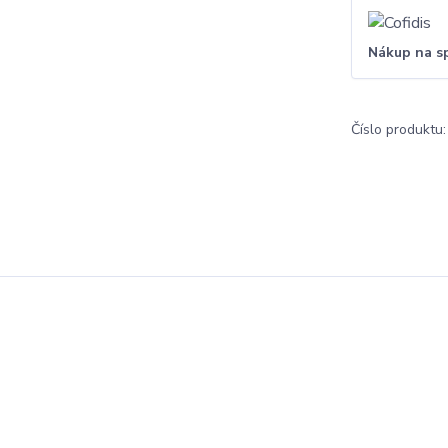
Nákup na s
Číslo produktu: