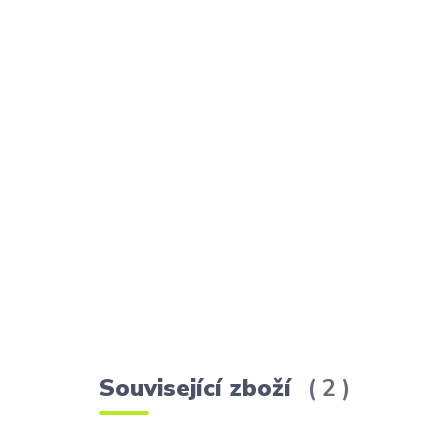
Související zboží
2