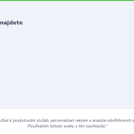
 najdete
ívá k poskytování služeb, personalizaci reklam a analýze návštěvnosti 
Používáním tohoto webu s tím souhlasíte.“