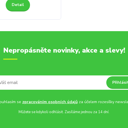
Detail
Nepropásněte novinky, akce a slevy!
Přihlási
uhlasím se
zpracováním osobních údajů
za účelem rozesílky newsle
Můžete se kdykoli odhlásit. Zasíláme jednou za 14 dní.