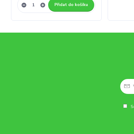
Přidat do košíku
So