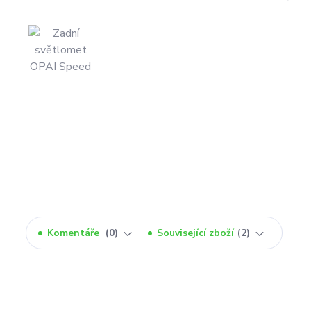
Komentáře
0
Související zboží
2