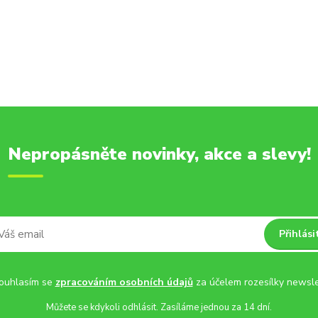
Nepropásněte novinky, akce a slevy!
Přihlási
uhlasím se
zpracováním osobních údajů
za účelem rozesílky newsle
Můžete se kdykoli odhlásit. Zasíláme jednou za 14 dní.