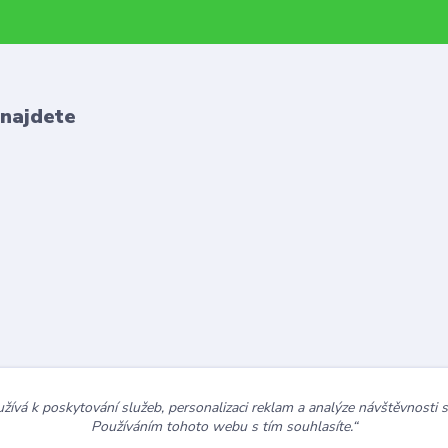
 najdete
ívá k poskytování služeb, personalizaci reklam a analýze návštěvnosti 
Používáním tohoto webu s tím souhlasíte.“