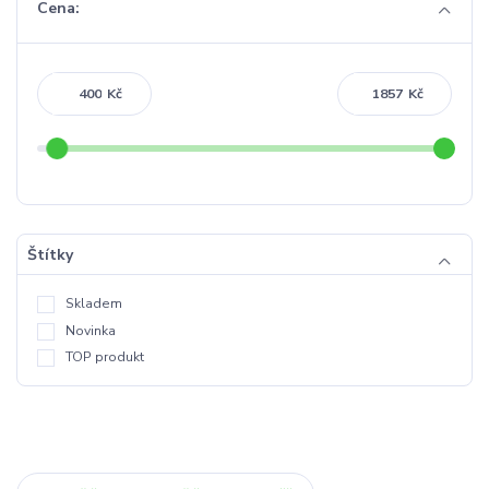
Cena:
Kč
Kč
Štítky
Skladem
Novinka
TOP produkt