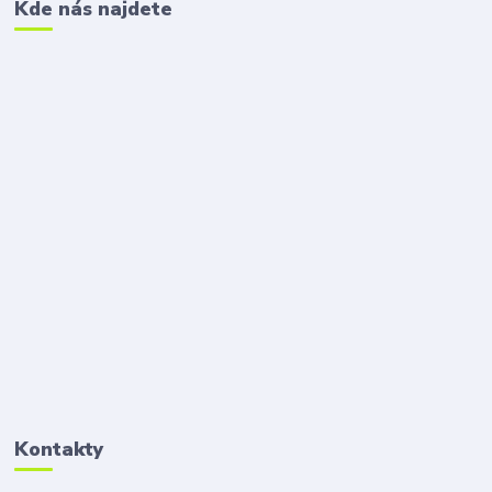
Kde nás najdete
Kontakty