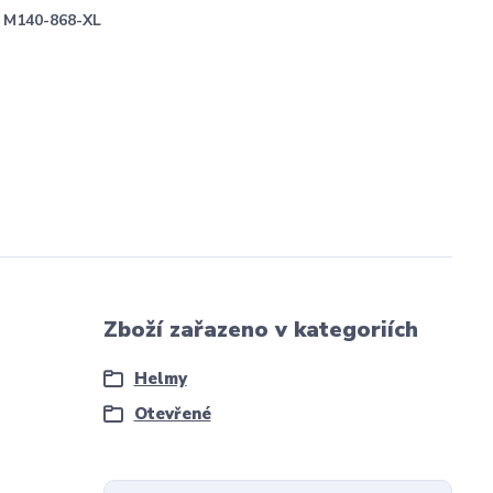
M140-868-XL
Zboží zařazeno v kategoriích
Helmy
Otevřené