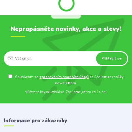
Nepropásněte novinky, akce a slevy!
Přihlásit se
Souhlasím se
zpracováním osobních údajů
za účelem rozesílky
newsletteru.
Můžete se kdykoli odhlásit. Zasíláme jednou za 14 dní.
Informace pro zákazníky