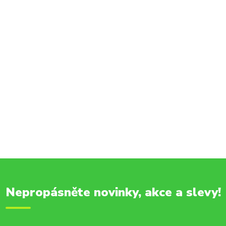
Nepropásněte novinky, akce a slevy!