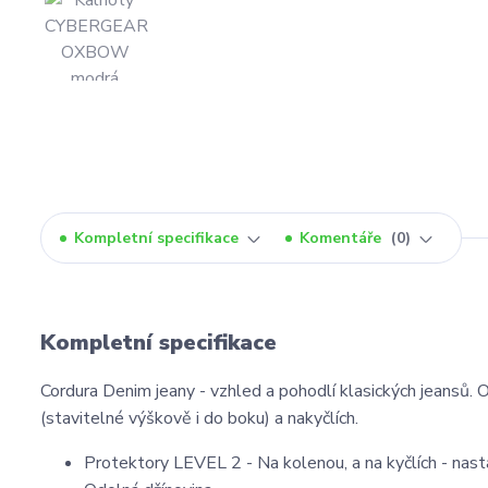
Kompletní specifikace
Komentáře
0
Kompletní specifikace
Cordura Denim jeany - vzhled a pohodlí klasických jeansů.
(stavitelné výškově i do boku) a nakyčlích.
Protektory LEVEL 2 - Na kolenou, a na kyčlích - nast