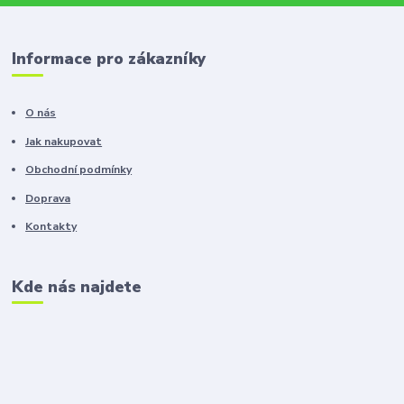
Informace pro zákazníky
O nás
Jak nakupovat
Obchodní podmínky
Doprava
Kontakty
Kde nás najdete