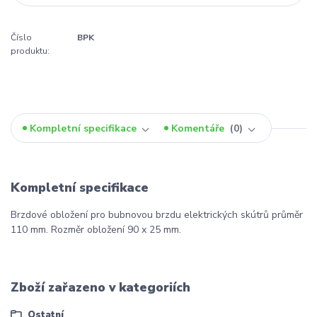
Číslo
BPK
produktu:
Kompletní specifikace
Komentáře
0
Kompletní specifikace
Brzdové obložení pro bubnovou brzdu elektrických skútrů průměr
110 mm. Rozměr obložení 90 x 25 mm.
Zboží zařazeno v kategoriích
Ostatní