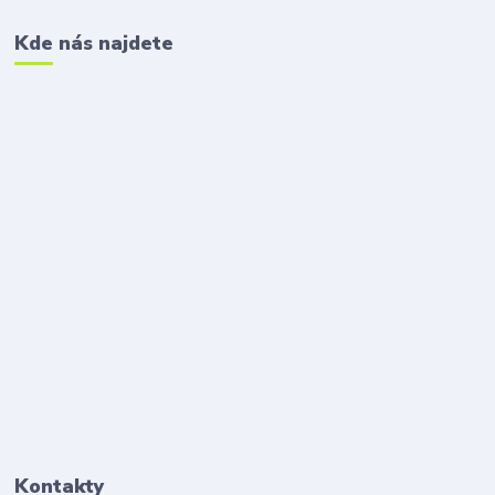
Kde nás najdete
Kontakty