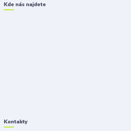
Kde nás najdete
Kontakty