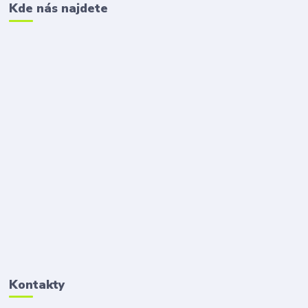
Kde nás najdete
Kontakty