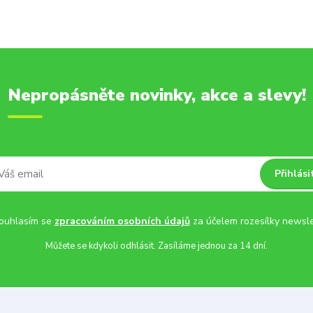
Nepropásněte novinky, akce a slevy!
Přihlási
uhlasím se
zpracováním osobních údajů
za účelem rozesílky newsle
Můžete se kdykoli odhlásit. Zasíláme jednou za 14 dní.