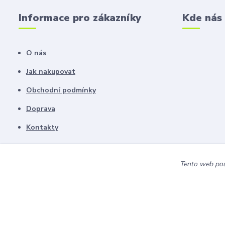
Informace pro zákazníky
Kde nás
O nás
Jak nakupovat
Obchodní podmínky
Doprava
Kontakty
Tento web použ