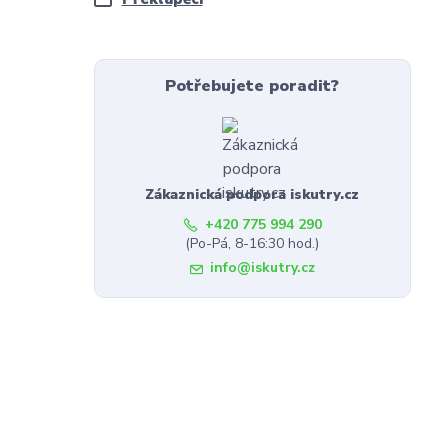
Potřebujete poradit?
Zákaznická podpora iskutry.cz
+420 775 994 290
(Po-Pá, 8-16:30 hod.)
info@iskutry.cz