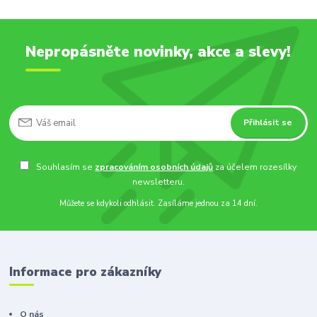
Nepropásněte novinky, akce a slevy!
Přihlásit se
Souhlasím se
zpracováním osobních údajů
za účelem rozesílky
newsletteru.
Můžete se kdykoli odhlásit. Zasíláme jednou za 14 dní.
Informace pro zákazníky
O nás