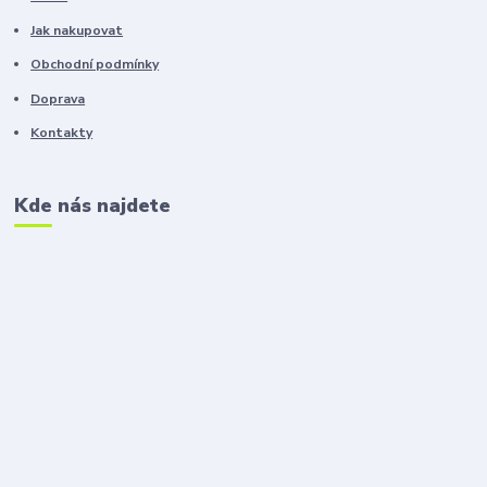
Jak nakupovat
Obchodní podmínky
Doprava
Kontakty
Kde nás najdete