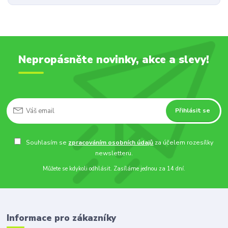
Nepropásněte novinky, akce a slevy!
Přihlásit se
Souhlasím se
zpracováním osobních údajů
za účelem rozesílky
newsletteru.
Můžete se kdykoli odhlásit. Zasíláme jednou za 14 dní.
Informace pro zákazníky