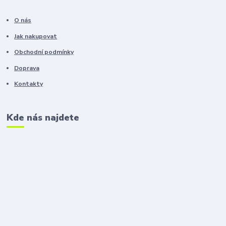
O nás
Jak nakupovat
Obchodní podmínky
Doprava
Kontakty
Kde nás najdete