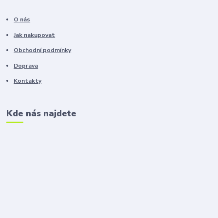
O nás
Jak nakupovat
Obchodní podmínky
Doprava
Kontakty
Kde nás najdete