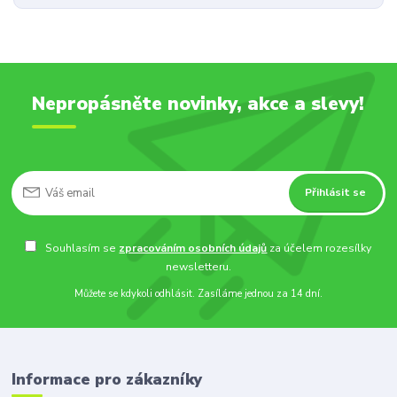
Nepropásněte novinky, akce a slevy!
Přihlásit se
Souhlasím se
zpracováním osobních údajů
za účelem rozesílky
newsletteru.
Můžete se kdykoli odhlásit. Zasíláme jednou za 14 dní.
Informace pro zákazníky