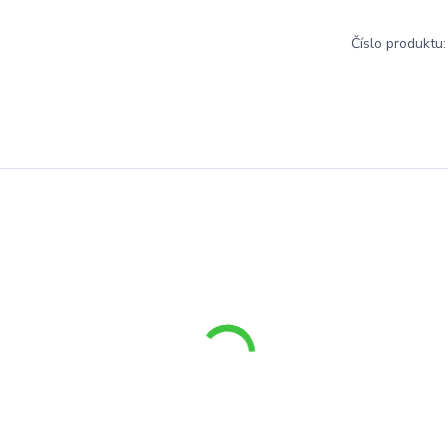
Číslo produktu: