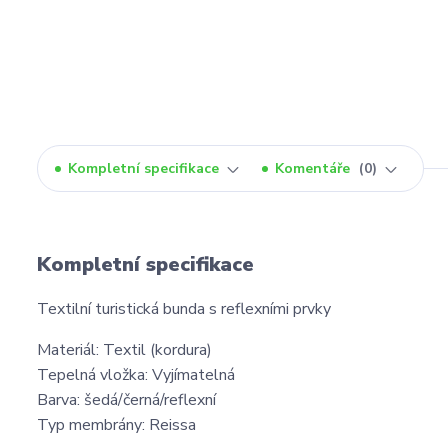
Kompletní specifikace
Komentáře
0
Kompletní specifikace
Textilní turistická bunda s reflexními prvky
Materiál: Textil (kordura)
Tepelná vložka: Vyjímatelná
Barva: šedá/černá/reflexní
Typ membrány: Reissa