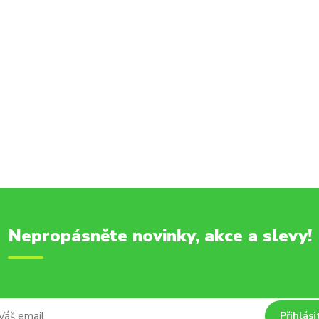
Nepropásněte novinky, akce a slevy!
Přihlási