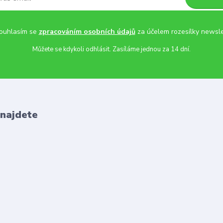
uhlasím se
zpracováním osobních údajů
za účelem rozesílky newsle
Můžete se kdykoli odhlásit. Zasíláme jednou za 14 dní.
 najdete