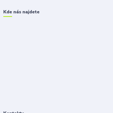
Kde nás najdete