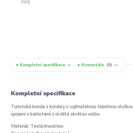
Kompletní specifikace
Komentáře
0
Kompletní specifikace
Turistická bunda z kordury s vyjímatelnou tepelnou vložkou
spojení s kalhotami z ní dělá skvělou volbu.
Materiál: Textil/meshtex