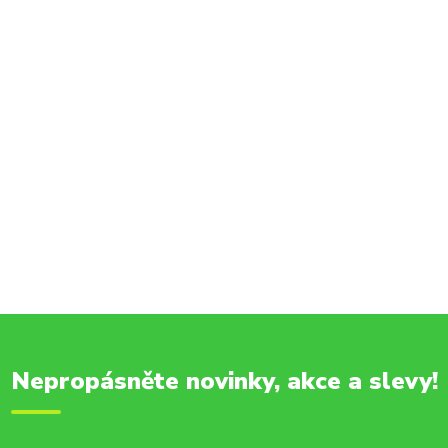
Nepropásněte novinky, akce a slevy!