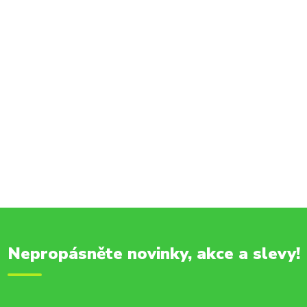
Nepropásněte novinky, akce a slevy!