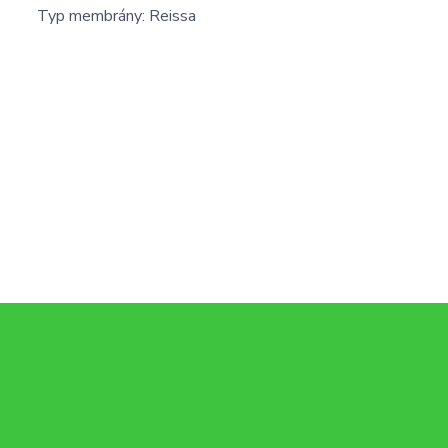
Typ membrány: Reissa