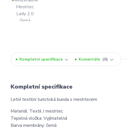
Kompletní specifikace
Komentáře
0
Kompletní specifikace
Letní textilní turistická bunda s meshtecem
Materiál: Textil / meshtec
Tepelná vložka: Vyjímatelná
Barva membrány: černá