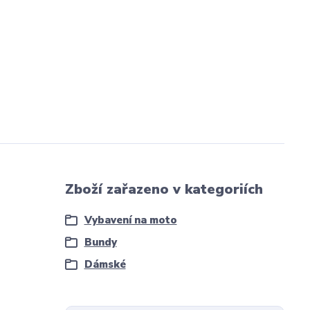
Zboží zařazeno v kategoriích
Vybavení na moto
Bundy
Dámské