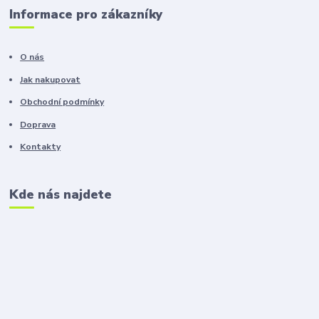
Informace pro zákazníky
O nás
Jak nakupovat
Obchodní podmínky
Doprava
Kontakty
Kde nás najdete