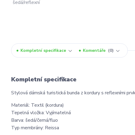
Kompletní specifikace
Komentáře
0
Kompletní specifikace
Stylová dámská turistická bunda z kordury s reflexními prvky
Materiál: Textil (kordura)
Tepelná vložka: Vyjímatelná
Barva: šedá/černá/fluo
Typ membrány: Reissa