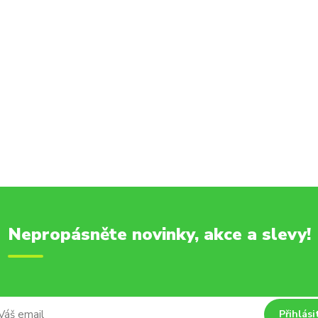
Nepropásněte novinky, akce a slevy!
Přihlási